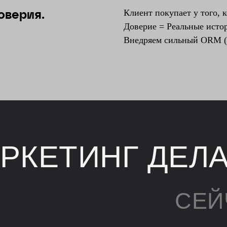
Клиент покупает у того, к
доверия.
Доверие = Реальные истор
Внедряем сильный ORM (
РКЕТИНГ ДЕЛ
СЕЙ