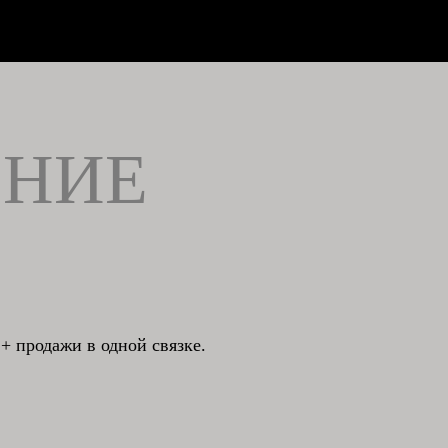
ЕНИЕ
+ продажи в одной связке.