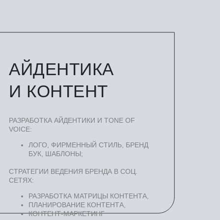
АЙДЕНТИКА
И КОНТЕНТ
РАЗРАБОТКА АЙДЕНТИКИ И TONE OF
VOICE:
ЛОГО, ФИРМЕННЫЙ СТИЛЬ, БРЕНД
БУК, ШАБЛОНЫ;
СТРАТЕГИИ ВЕДЕНИЯ БРЕНДА В СОЦ.
СЕТЯХ:
РАЗРАБОТКА МАТРИЦЫ КОНТЕНТА,
ПЛАНИРОВАНИЕ КОНТЕНТА,
КОНТЕНТ-МАРКЕТИНГ