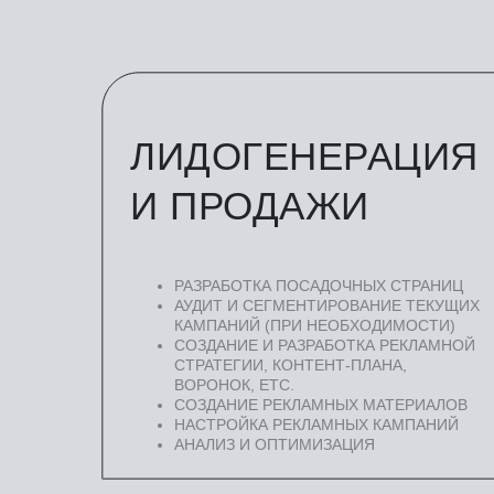
ЛИДОГЕНЕРАЦИЯ
И ПРОДАЖИ
РАЗРАБОТКА ПОСАДОЧНЫХ СТРАНИЦ
АУДИТ И СЕГМЕНТИРОВАНИЕ ТЕКУЩИХ
КАМПАНИЙ (ПРИ НЕОБХОДИМОСТИ)
СОЗДАНИЕ И РАЗРАБОТКА РЕКЛАМНОЙ
СТРАТЕГИИ, КОНТЕНТ-ПЛАНА,
ВОРОНОК, ЕТС.
СОЗДАНИЕ РЕКЛАМНЫХ МАТЕРИАЛОВ
НАСТРОЙКА РЕКЛАМНЫХ КАМПАНИЙ
АНАЛИЗ И ОПТИМИЗАЦИЯ