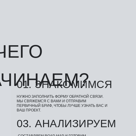
ЧЕГО
АЧИНАЕМ?
01. ЗНАКОМИМСЯ
НУЖНО ЗАПОЛНИТЬ ФОРМУ ОБРАТНОЙ СВЯЗИ.
МЫ СВЯЖЕМСЯ С ВАМИ И ОТПРАВИМ
ПЕРВИЧНЫЙ БРИФ, ЧТОБЫ ЛУЧШЕ УЗНАТЬ ВАС И
ВАШ ПРОЕКТ.
03. АНАЛИЗИРУЕМ