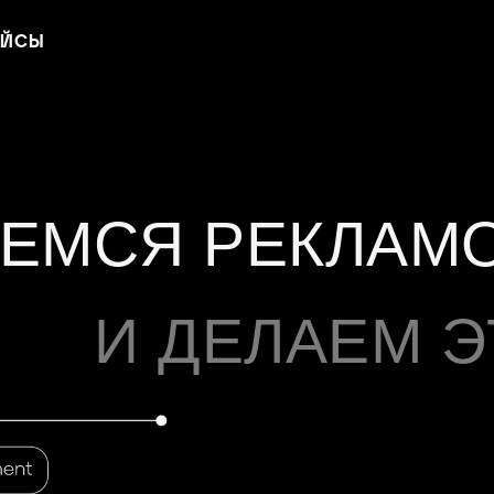
ЕЙСЫ
ЕМСЯ РЕКЛАМ
И ДЕЛАЕМ 