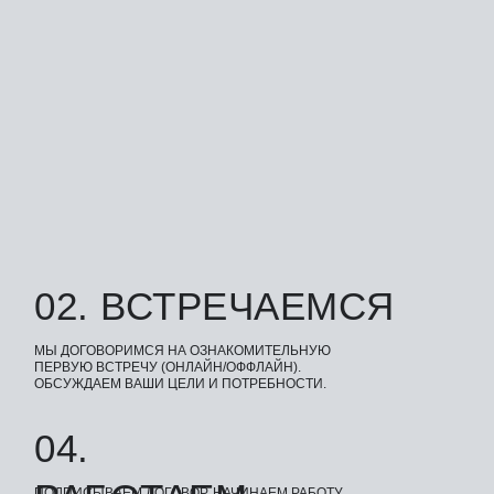
02. ВСТРЕЧАЕМСЯ
МЫ ДОГОВОРИМСЯ НА ОЗНАКОМИТЕЛЬНУЮ
ПЕРВУЮ ВСТРЕЧУ (ОНЛАЙН/ОФФЛАЙН).
ОБСУЖДАЕМ ВАШИ ЦЕЛИ И ПОТРЕБНОСТИ.
04.
ПОДПИСЫВАЕМ ДОГОВОР, НАЧИНАЕМ РАБОТУ