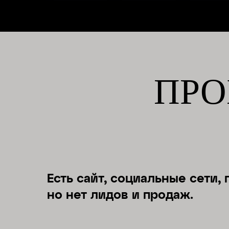
ПРО
Есть сайт, социальные сети, 
но нет лидов и продаж.