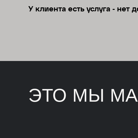
У клиента есть услуга - нет 
ЭТО МЫ МА