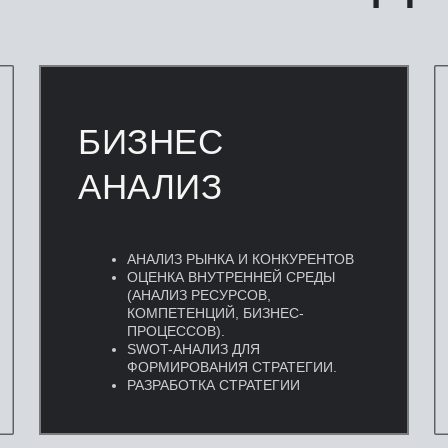
БИЗНЕС
АНАЛИЗ
АНАЛИЗ РЫНКА И КОНКУРЕНТОВ
ОЦЕНКА ВНУТРЕННЕЙ СРЕДЫ
(АНАЛИЗ РЕСУРСОВ,
КОМПЕТЕНЦИЙ, БИЗНЕС-
ПРОЦЕССОВ).
SWOT-АНАЛИЗ ДЛЯ
ФОРМИРОВАНИЯ СТРАТЕГИИ.
РАЗРАБОТКА СТРАТЕГИИ