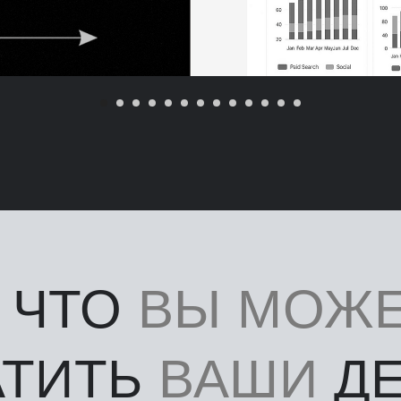
 ЧТО
ВЫ МОЖЕ
АТИТЬ
ВАШИ
ДЕ